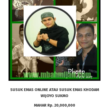
SUSUK EMAS ONLINE ATAU SUSUK EMAS KHODAM
WIJOYO SUKMO
MAHAR Rp. 20,000,000