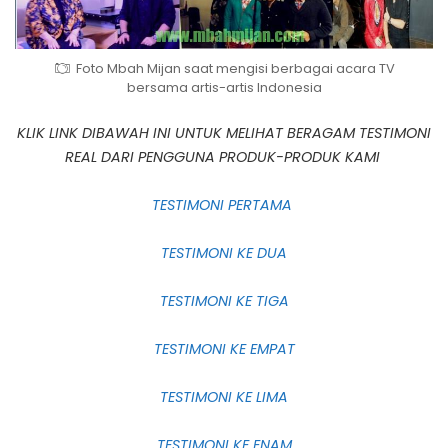
Foto Mbah Mijan saat mengisi berbagai acara TV
bersama artis-artis Indonesia
KLIK LINK DIBAWAH INI UNTUK MELIHAT BERAGAM TESTIMONI
REAL DARI PENGGUNA PRODUK-PRODUK KAMI
TESTIMONI PERTAMA
TESTIMONI KE DUA
TESTIMONI KE TIGA
TESTIMONI KE EMPAT
TESTIMONI KE LIMA
TESTIMONI KE ENAM