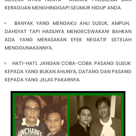
KERAGUAN MENGHINGGAPI SEUMUR HIDUP ANDA.
BANYAK YANG MENGAKU AHLI SUSUK, AMPUH,
DAHSYAT TAPI HASILNYA MENGECEWAKAN! BAHKAN
ADA YANG MERASAKAN EFEK NEGATIF SETELAH
MENGGUNAKANNYA.
HATI-HATI, JANGAN COBA-COBA PASANG SUSUK
KEPADA YANG BUKAN AHLINYA, DATANG DAN PASANG
KEPADA YANG JELAS PAKARNYA.