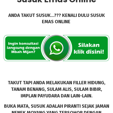
ANDA TAKUT SUSUK…??? KENALI DULU SUSUK
EMAS ONLINE
TAKUT TAPI ANDA MELAKUKAN FILLER HIDUNG,
TANAM BENANG, SULAM ALIS, SULAM BIBIR,
IMPLAN PAYUDARA DAN LAIN-LAIN.
BUKA MATA, SUSUK ADALAH PIRANTI SEJAK JAMAN
NENEK MOYANG YANG TERSOHOR DENGAN