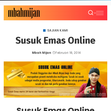
SAJIAN KAMI
Susuk Emas Online
Mbah Mijan
Februari 18, 2014
Posted
by
Susuk Emas Online