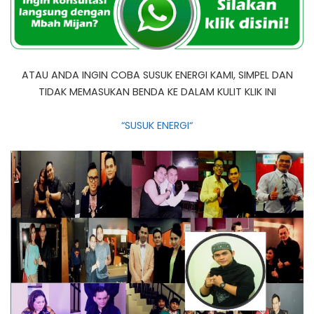
ATAU ANDA INGIN COBA SUSUK ENERGI KAMI, SIMPEL DAN
TIDAK MEMASUKAN BENDA KE DALAM KULIT KLIK INI
“SUSUK ENERGI“