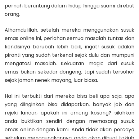
pernah beruntung dalam hidup hingga suami direbut
orang.
Alhamdulillah, setelah mereka menggunakan susuk
emas online ini, perlahan semua masalah tuntas dan
kondisinya berubah lebih baik, ingat! susuk adalah
piranti yang sudah terkenal sejak dulu dan mumpuni
mengatasi masalah. Kekuatan magic dari susuk
emas bukan sekedar dongeng, tapi sudah tersohor
sejak jaman nenek moyang, luar biasa.
Hal ini terbukti dari mereka bisa beli apa saja, apa
yang diinginkan bisa didapatkan, banyak job dan
rejeki lancar, apakah ini omong kosong? silahkan
anda buktikan sendiri dengan memasang susuk
emas online dengan kami. Anda tidak akan percaya
sebelum menggunakannya, anda akan dibuat takjub