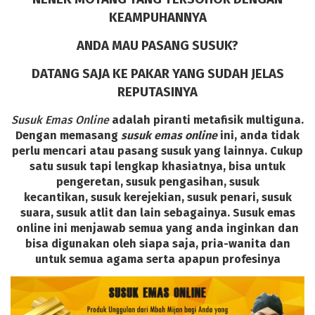
KEAMPUHANNYA
ANDA MAU PASANG SUSUK?
DATANG SAJA KE PAKAR YANG SUDAH JELAS
REPUTASINYA
Susuk Emas Online
adalah piranti metafisik multiguna.
Dengan memasang
susuk emas online
ini, anda tidak
perlu mencari atau pasang susuk yang lainnya. Cukup
satu susuk tapi lengkap khasiatnya, bisa untuk
pengeretan, susuk pengasihan, susuk
kecantikan, susuk kerejekian, susuk penari, susuk
suara, susuk atlit
dan lain sebagainya. Susuk emas
online ini menjawab semua yang anda inginkan dan
bisa digunakan oleh siapa saja, pria-wanita dan
untuk semua agama serta apapun profesinya