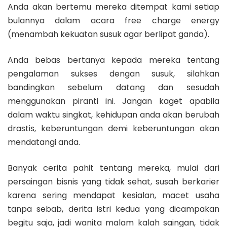
Anda akan bertemu mereka ditempat kami setiap
bulannya dalam acara free charge energy
(menambah kekuatan susuk agar berlipat ganda).
Anda bebas bertanya kepada mereka tentang
pengalaman sukses dengan susuk, silahkan
bandingkan sebelum datang dan sesudah
menggunakan piranti ini. Jangan kaget apabila
dalam waktu singkat, kehidupan anda akan berubah
drastis, keberuntungan demi keberuntungan akan
mendatangi anda.
Banyak cerita pahit tentang mereka, mulai dari
persaingan bisnis yang tidak sehat, susah berkarier
karena sering mendapat kesialan, macet usaha
tanpa sebab, derita istri kedua yang dicampakan
begitu saja, jadi wanita malam kalah saingan, tidak