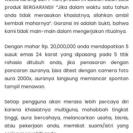
produk BERGARANSI! “Jika dalam waktu satu tahun
anda tidak merasakan khasiatnya, silahkan ambil
kembali maharnya”. Garansi ini adalah bukti, bahwa
kami tidak main-main dalam mengerjakan ritualnya.
Dengan mahar Rp. 20,000,000 anda mendapatkan 5
susuk emas 24 karat yang dipasang pada 5 titik
rahasia ditubuh anda, jika penasaran dengan
pancaran auranya, bisa ditest dengan camera foto
aura 2000x, auranya langsung memancar spontan
tampil menawan.
Setiap pengguna akan merasa lebih percaya diri
karena khasiatnya multiguna, mahabbah tingkat
tinggi, aura bercahaya, melancarkan usaha, bisnis,
atau pekerjaan anda, memikat suami/istri yang