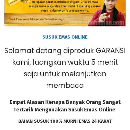
SUSUK EMAS ONLINE
Selamat datang diproduk GARANSI
kami, luangkan waktu 5 menit
saja untuk melanjutkan
membaca
Empat Alasan Kenapa Banyak Orang Sangat
Tertarik Mengunakan Susuk Emas Online
BAHAN SUSUK 100% MURNI EMAS 24 KARAT