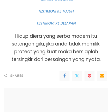
TESTIMONI KE TUJUH
TESTIMONI KE DELAPAN
Hidup diera yang serba modern itu
setengah gila, jika anda tidak memiliki
protect yang kuat maka bersiaplah
tersingkir dari persaingan yang nyata.
SHARES