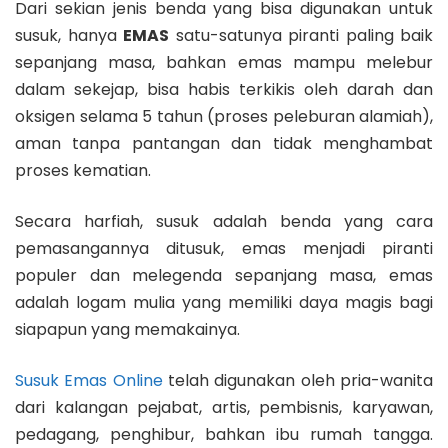
Dari sekian jenis benda yang bisa digunakan untuk
susuk, hanya
EMAS
satu-satunya piranti paling baik
sepanjang masa, bahkan emas mampu melebur
dalam sekejap, bisa habis terkikis oleh darah dan
oksigen selama 5 tahun (proses peleburan alamiah),
aman tanpa pantangan dan tidak menghambat
proses kematian.
Secara harfiah, susuk adalah benda yang cara
pemasangannya ditusuk, emas menjadi piranti
populer dan melegenda sepanjang masa, emas
adalah logam mulia yang memiliki daya magis bagi
siapapun yang memakainya.
Susuk Emas Online
telah digunakan oleh pria-wanita
dari kalangan pejabat, artis, pembisnis, karyawan,
pedagang, penghibur, bahkan ibu rumah tangga.