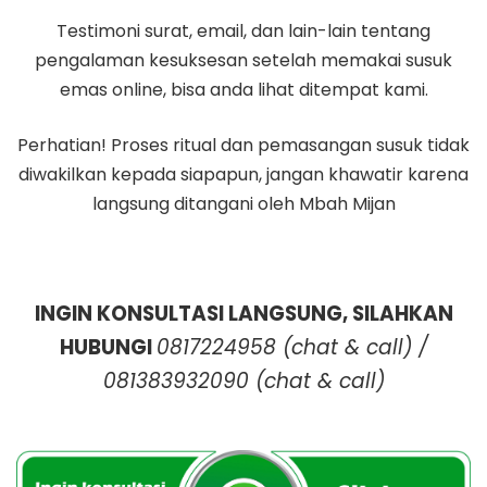
Testimoni surat, email, dan lain-lain tentang
pengalaman kesuksesan setelah memakai susuk
emas online, bisa anda lihat ditempat kami.
Perhatian! Proses ritual dan pemasangan susuk tidak
diwakilkan kepada siapapun, jangan khawatir karena
langsung ditangani oleh Mbah Mijan
INGIN KONSULTASI LANGSUNG, SILAHKAN
HUBUNGI
0817224958
(chat & call) /
081383932090 (chat & call)