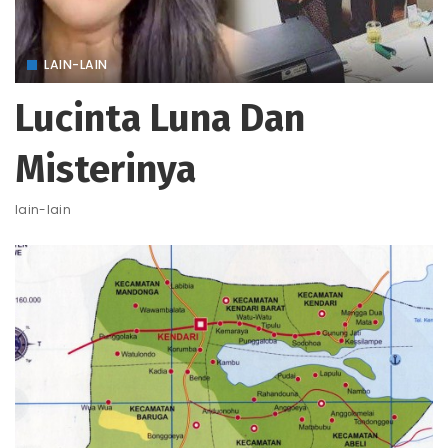
LAIN-LAIN
Lucinta Luna Dan
Misterinya
lain-lain