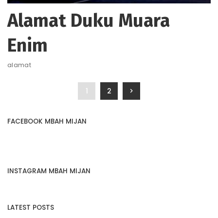
Alamat Duku Muara
Enim
alamat
1
2
FACEBOOK MBAH MIJAN
INSTAGRAM MBAH MIJAN
LATEST POSTS