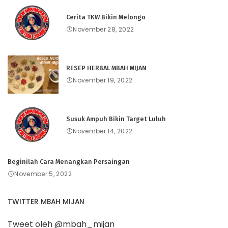
Cerita TKW Bikin Melongo
November 28, 2022
RESEP HERBAL MBAH MIJAN
November 19, 2022
Susuk Ampuh Bikin Target Luluh
November 14, 2022
Beginilah Cara Menangkan Persaingan
November 5, 2022
TWITTER MBAH MIJAN
Tweet oleh @mbah_mijan