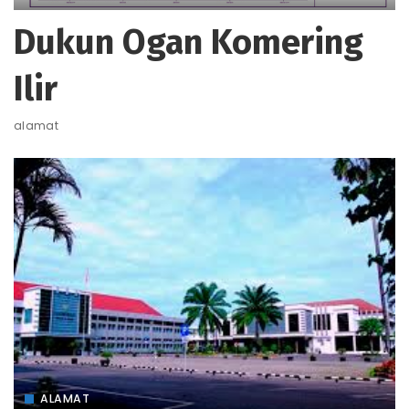
Dukun Ogan Komering
Ilir
alamat
ALAMAT