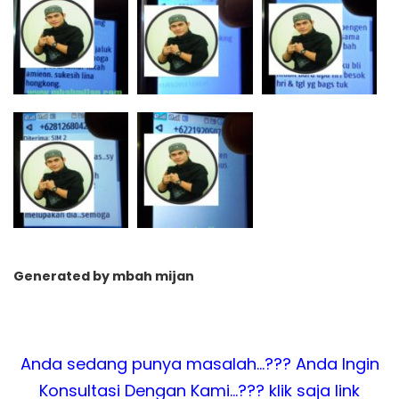
Generated by mbah mijan
Anda sedang punya masalah…??? Anda Ingin
Konsultasi Dengan Kami…??? klik saja link