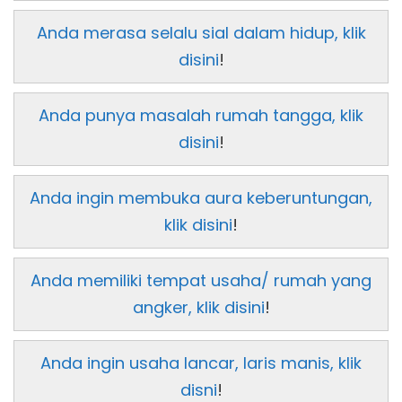
Anda merasa selalu sial dalam hidup, klik
disini
!
Anda punya masalah rumah tangga, klik
disini
!
Anda ingin membuka aura keberuntungan,
klik disini
!
Anda memiliki tempat usaha/ rumah yang
angker, klik disini
!
Anda ingin usaha lancar, laris manis, klik
disni
!