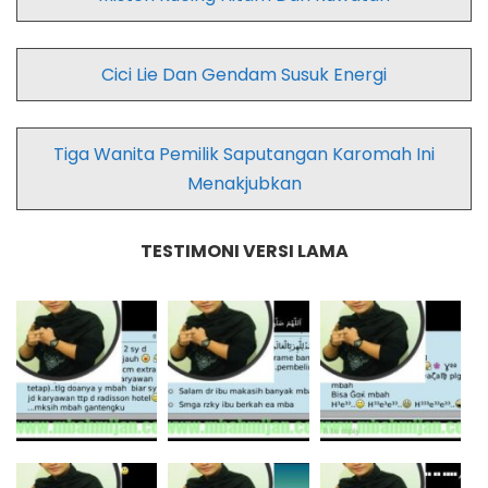
Cici Lie Dan Gendam Susuk Energi
Tiga Wanita Pemilik Saputangan Karomah Ini
Menakjubkan
TESTIMONI VERSI LAMA