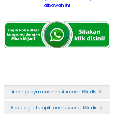
dibawah ini
Anda punya masalah Asmara, klik disini
!
Anda ingin tampil mempesona, klik disini
!