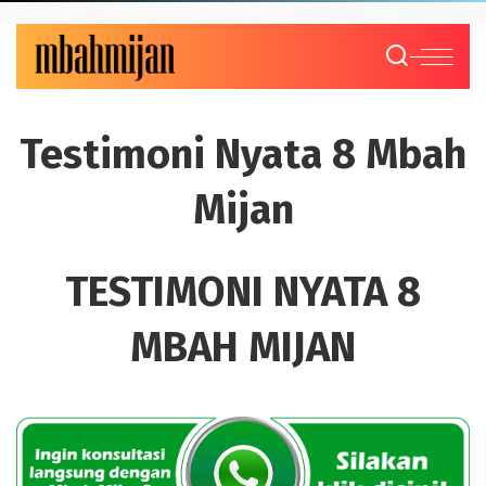
Testimoni Nyata 8 Mbah
Mijan
TESTIMONI NYATA 8
MBAH MIJAN