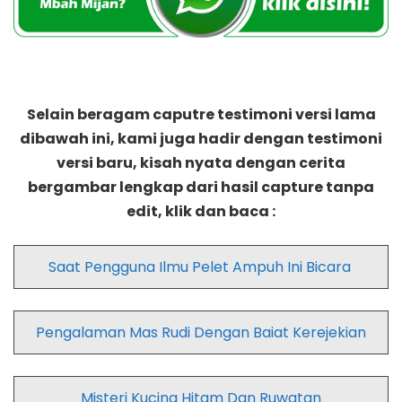
Selain beragam caputre testimoni versi lama
dibawah ini, kami juga hadir dengan testimoni
versi baru, kisah nyata dengan cerita
bergambar lengkap dari hasil capture tanpa
edit, klik dan baca :
Saat Pengguna Ilmu Pelet Ampuh Ini Bicara
Pengalaman Mas Rudi Dengan Baiat Kerejekian
Misteri Kucing Hitam Dan Ruwatan