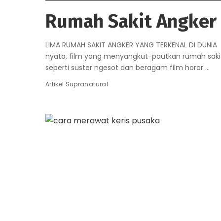
Rumah Sakit Angker
LIMA RUMAH SAKIT ANGKER YANG TERKENAL DI DUNIA Ba
nyata, film yang menyangkut-pautkan rumah sakit s
seperti suster ngesot dan beragam film horor
...
Artikel Supranatural