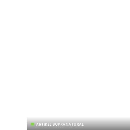
ARTIKEL SUPRANATURAL