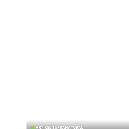
ARTIKEL SUPRANATURAL