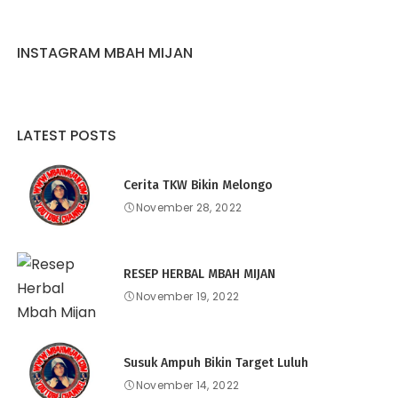
INSTAGRAM MBAH MIJAN
LATEST POSTS
Cerita TKW Bikin Melongo
November 28, 2022
RESEP HERBAL MBAH MIJAN
November 19, 2022
Susuk Ampuh Bikin Target Luluh
November 14, 2022