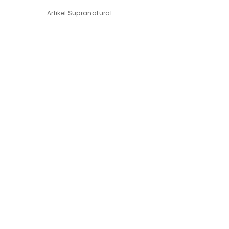
Artikel Supranatural