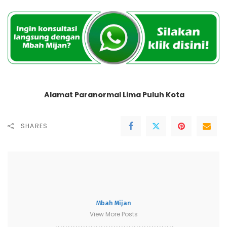
Alamat Paranormal Lima Puluh Kota
SHARES
Mbah Mijan
View More Posts