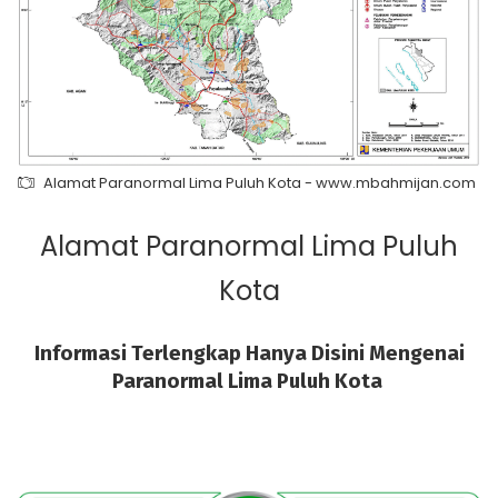
Alamat Paranormal Lima Puluh Kota - www.mbahmijan.com
Alamat Paranormal Lima Puluh
Kota
Informasi Terlengkap Hanya Disini Mengenai
Paranormal Lima Puluh Kota