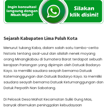
Sejarah Kabupaten Lima Puluh Kota
Menurut tukang Kaba, dalam salah satu tambo-cerita
historis tentang asal-usul dan silsilah nenek moyang
orang Minangkabau di Sumatera Barat terdapat sebuah
kerajaan Pariangan yang dipimpin oleh Datuak Badaryo
Kayo. ia memiliki saudara seayah bernama Datuak
Katemanggungan dan Datuak Badaryo Kayo. Ia memiliki
saudara seayah bernama Datuak Ketumanggungan dan
Datuk Perpatih Nan Sabatang.
Di Pelosok Desa Mahat Kecamatan Suliki Gung Mas,
banyak ditemukan peninggalan kebudayaan