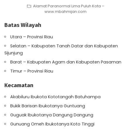
Alamat Paranormal Lima Puluh Kota –
www.mbahmijan.com
Batas Wilayah
Utara – Provinsi Riau
Selatan – Kabupaten Tanah Datar dan Kabupaten
Sijunjung
Barat – Kabupaten Agam dan Kabupaten Pasaman
Timur – Provinsi Riau
Kecamatan
Akabiluru Ibukota Kototangah Batuhampa
Bukik Barisan Ibukotanya Guntuang
Guguak Ibukotanya Dangung Dangung
Gunuang Omeh Ibukotanya Koto Tinggi