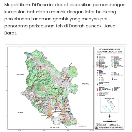
Megalitikum. Di Desa ini dapat disaksikan pemandangan
kumpulan batu-batu menhir dengan latar belakang
perkebunan tanaman gambir yang menyerupai
panorama perkebunan teh di Daerah puncak, Jawa
Barat.