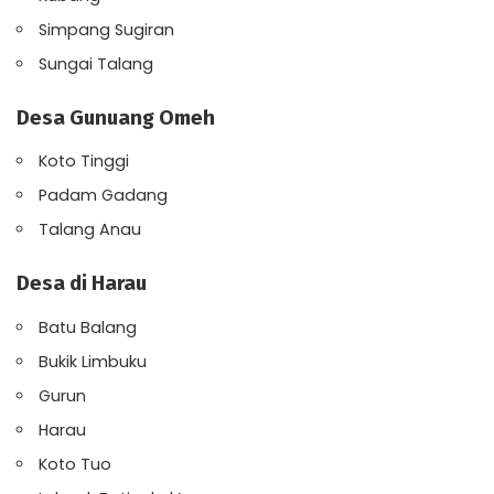
Simpang Sugiran
Sungai Talang
Desa Gunuang Omeh
Koto Tinggi
Padam Gadang
Talang Anau
Desa di Harau
Batu Balang
Bukik Limbuku
Gurun
Harau
Koto Tuo