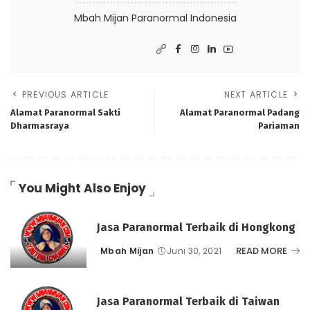
Mbah Mijan Paranormal Indonesia
PREVIOUS ARTICLE
NEXT ARTICLE
Alamat Paranormal Sakti
Alamat Paranormal Padang
Dharmasraya
Pariaman
You Might Also Enjoy
Jasa Paranormal Terbaik di Hongkong
READ MORE
Mbah Mijan
Juni 30, 2021
Posted
by
Jasa Paranormal Terbaik di Taiwan