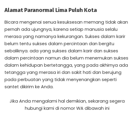
Alamat Paranormal Lima Puluh Kota
Bicara mengenai senua kesuksesan memang tidak akan
pernah ada ujungnya, karena setiap manusia selalu
merasa yang namanya kekurangan. Sukses dalam karir
belum tentu sukses dalam percintaan dan bergitu
sebaliknya. ada yang sukses dalam karir dan sukses
dalam percintaan namun dia belum menemukan sukses
dalam kehidupan bertetangga, yang pada akhirnya ada
tetangga yang merasa iri dan sakit hati dan berujung
pada perbuatan yang tidak menyenangkan seperti
santet dikirim ke Anda.
Jika Anda mengalami hal demikian, sekarang segera
hubungi kami di nomor WA dibawah ini