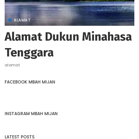
ALAMAT
Alamat Dukun Minahasa
Tenggara
alamat
FACEBOOK MBAH MIJAN
INSTAGRAM MBAH MIJAN
LATEST POSTS