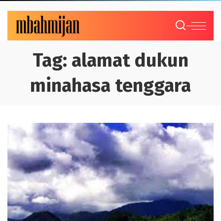
Tag:
alamat dukun
minahasa tenggara