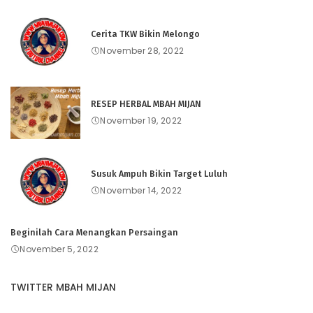
Cerita TKW Bikin Melongo
November 28, 2022
RESEP HERBAL MBAH MIJAN
November 19, 2022
Susuk Ampuh Bikin Target Luluh
November 14, 2022
Beginilah Cara Menangkan Persaingan
November 5, 2022
TWITTER MBAH MIJAN