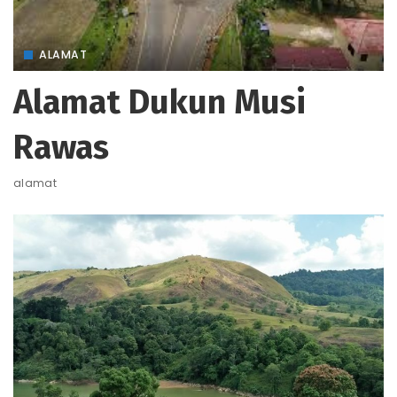
ALAMAT
Alamat Dukun Musi
Rawas
alamat