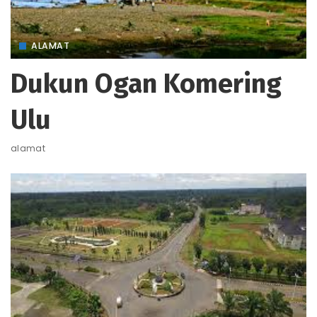
ALAMAT
Dukun Ogan Komering
Ulu
alamat