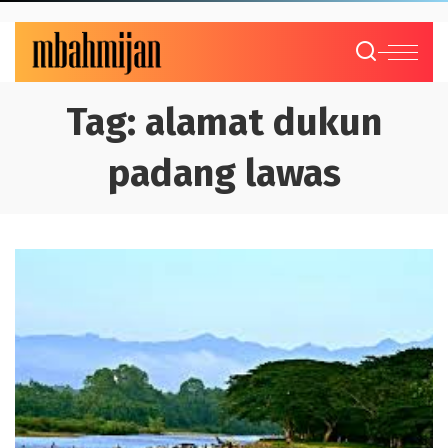
Tag:
alamat dukun
padang lawas