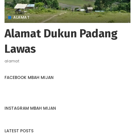
ALAMAT
Alamat Dukun Padang
Lawas
alamat
FACEBOOK MBAH MIJAN
INSTAGRAM MBAH MIJAN
LATEST POSTS