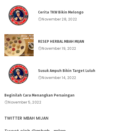
Cerita TKW Bikin Melongo
November 28, 2022
RESEP HERBAL MBAH MIJAN
November 19, 2022
Susuk Ampuh Bikin Target Luluh
November 14, 2022
Beginilah Cara Menangkan Persaingan
November 5, 2022
TWITTER MBAH MIJAN