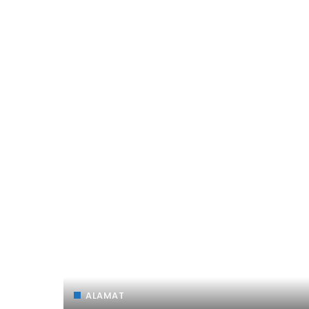
ALAMAT