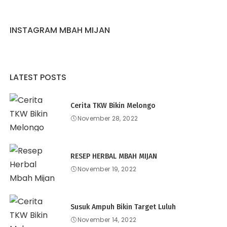
INSTAGRAM MBAH MIJAN
LATEST POSTS
Cerita TKW Bikin Melongo
November 28, 2022
RESEP HERBAL MBAH MIJAN
November 19, 2022
Susuk Ampuh Bikin Target Luluh
November 14, 2022