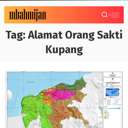
Tag:
Alamat Orang Sakti
Kupang