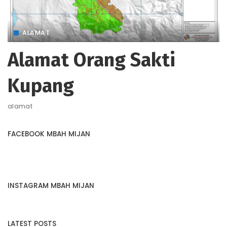
ALAMAT
Alamat Orang Sakti
Kupang
alamat
FACEBOOK MBAH MIJAN
INSTAGRAM MBAH MIJAN
LATEST POSTS