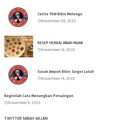
Cerita TKW Bikin Melongo
November 28, 2022
RESEP HERBAL MBAH MIJAN
November 19, 2022
Susuk Ampuh Bikin Target Luluh
November 14, 2022
Beginilah Cara Menangkan Persaingan
November 5, 2022
TWITTER MBAH MIJAN