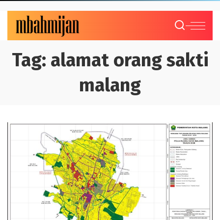
Tag:
alamat orang sakti
malang