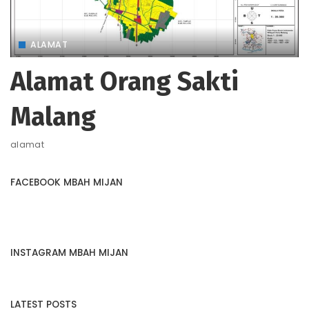
ALAMAT
Alamat Orang Sakti
Malang
alamat
FACEBOOK MBAH MIJAN
INSTAGRAM MBAH MIJAN
LATEST POSTS