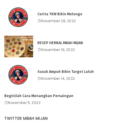
Cerita TKW Bikin Melongo
November 28, 2022
RESEP HERBAL MBAH MIJAN
November 19, 2022
Susuk Ampuh Bikin Target Luluh
November 14, 2022
Beginilah Cara Menangkan Persaingan
November 5, 2022
TWITTER MBAH MIJAN