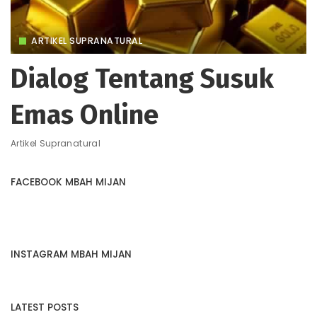
ARTIKEL SUPRANATURAL
Dialog Tentang Susuk
Emas Online
Artikel Supranatural
FACEBOOK MBAH MIJAN
INSTAGRAM MBAH MIJAN
LATEST POSTS