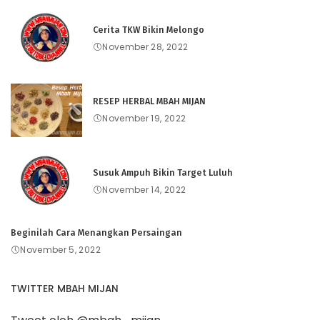
Cerita TKW Bikin Melongo
November 28, 2022
RESEP HERBAL MBAH MIJAN
November 19, 2022
Susuk Ampuh Bikin Target Luluh
November 14, 2022
Beginilah Cara Menangkan Persaingan
November 5, 2022
TWITTER MBAH MIJAN