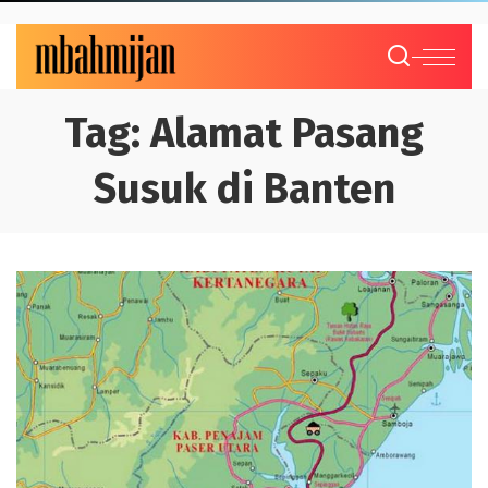
Tag:
Alamat Pasang
Susuk di Banten