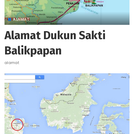
ALAMAT
Alamat Dukun Sakti
Balikpapan
alamat