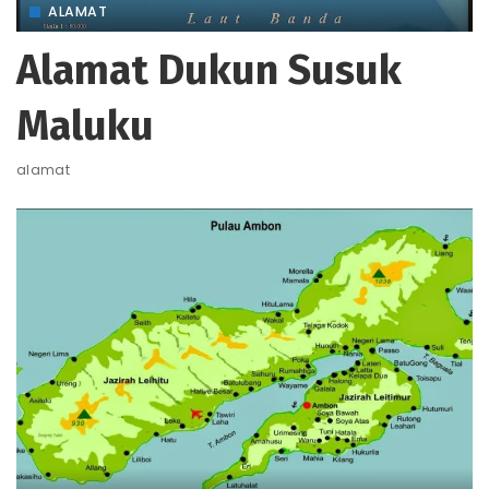
ALAMAT
Alamat Dukun Susuk
Maluku
alamat