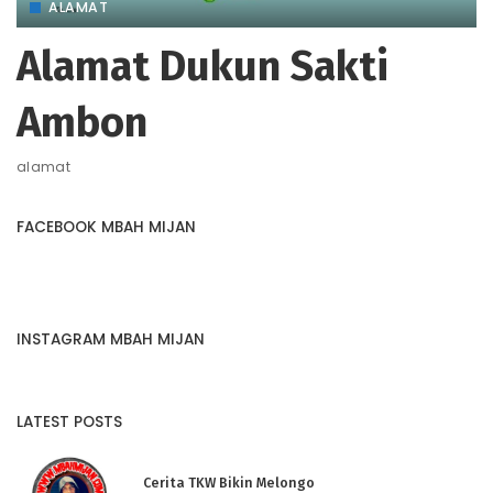
ALAMAT
Alamat Dukun Sakti
Ambon
alamat
FACEBOOK MBAH MIJAN
INSTAGRAM MBAH MIJAN
LATEST POSTS
Cerita TKW Bikin Melongo