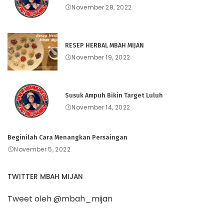
November 28, 2022
RESEP HERBAL MBAH MIJAN
November 19, 2022
Susuk Ampuh Bikin Target Luluh
November 14, 2022
Beginilah Cara Menangkan Persaingan
November 5, 2022
TWITTER MBAH MIJAN
Tweet oleh @mbah_mijan