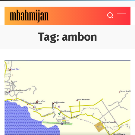
Tag:
ambon