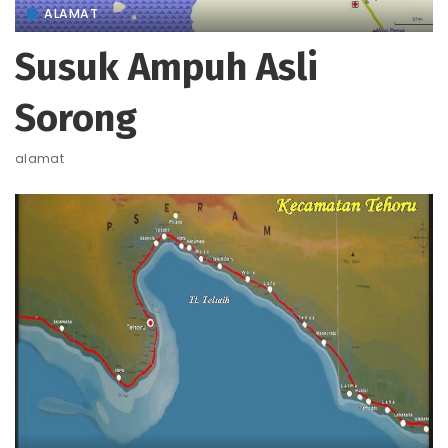
ALAMAT
Susuk Ampuh Asli
Sorong
alamat