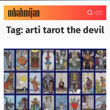
Tag:
arti tarot the devil