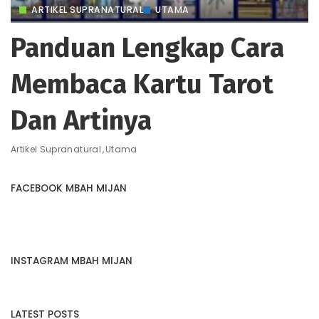
ARTIKEL SUPRANATURAL
UTAMA
Panduan Lengkap Cara
Membaca Kartu Tarot
Dan Artinya
Artikel Supranatural
Utama
FACEBOOK MBAH MIJAN
INSTAGRAM MBAH MIJAN
LATEST POSTS