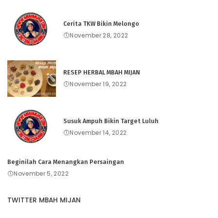
Cerita TKW Bikin Melongo
November 28, 2022
RESEP HERBAL MBAH MIJAN
November 19, 2022
Susuk Ampuh Bikin Target Luluh
November 14, 2022
Beginilah Cara Menangkan Persaingan
November 5, 2022
TWITTER MBAH MIJAN