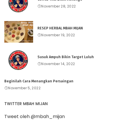
November 28, 2022
RESEP HERBAL MBAH MIJAN
November 19, 2022
Susuk Ampuh Bikin Target Luluh
November 14, 2022
Beginilah Cara Menangkan Persaingan
November 5, 2022
TWITTER MBAH MIJAN
Tweet oleh @mbah_mijan