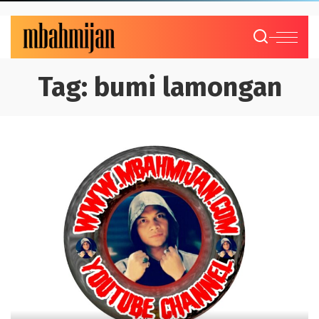
Tag:
bumi lamongan