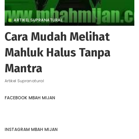
ARTIKEL SUPRANATURAL
Cara Mudah Melihat
Mahluk Halus Tanpa
Mantra
Artikel Supranatural
FACEBOOK MBAH MIJAN
INSTAGRAM MBAH MIJAN