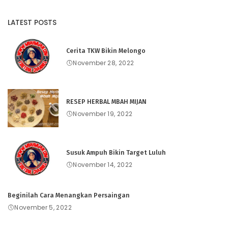
LATEST POSTS
Cerita TKW Bikin Melongo
November 28, 2022
RESEP HERBAL MBAH MIJAN
November 19, 2022
Susuk Ampuh Bikin Target Luluh
November 14, 2022
Beginilah Cara Menangkan Persaingan
November 5, 2022