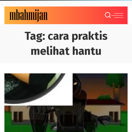
Tag:
cara praktis
melihat hantu