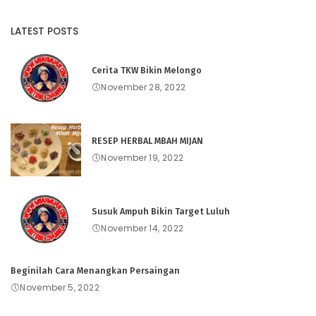
LATEST POSTS
Cerita TKW Bikin Melongo
November 28, 2022
RESEP HERBAL MBAH MIJAN
November 19, 2022
Susuk Ampuh Bikin Target Luluh
November 14, 2022
Beginilah Cara Menangkan Persaingan
November 5, 2022