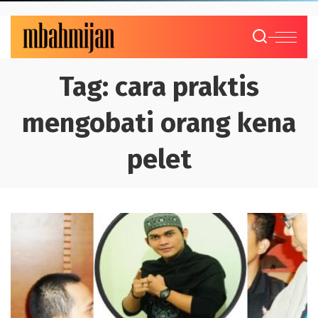
Tag:
cara praktis
mengobati orang kena
pelet