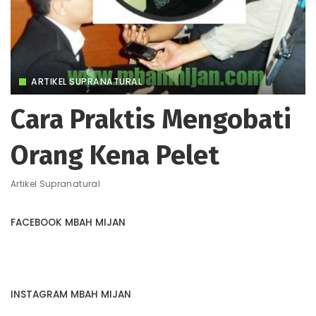
ARTIKEL SUPRANATURAL
Cara Praktis Mengobati
Orang Kena Pelet
Artikel Supranatural
FACEBOOK MBAH MIJAN
INSTAGRAM MBAH MIJAN