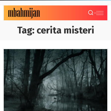
Tag:
cerita misteri