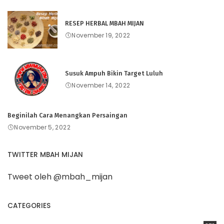
RESEP HERBAL MBAH MIJAN
November 19, 2022
Susuk Ampuh Bikin Target Luluh
November 14, 2022
Beginilah Cara Menangkan Persaingan
November 5, 2022
TWITTER MBAH MIJAN
Tweet oleh @mbah_mijan
CATEGORIES