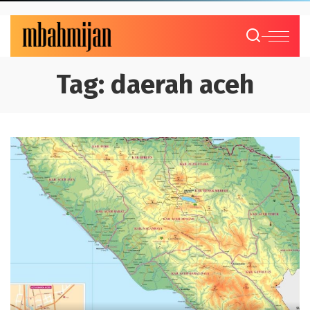
Tag:
daerah aceh