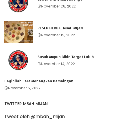
November 28, 2022
RESEP HERBAL MBAH MIJAN
November 19, 2022
Susuk Ampuh Bikin Target Luluh
November 14, 2022
Beginilah Cara Menangkan Persaingan
November 5, 2022
TWITTER MBAH MIJAN
Tweet oleh @mbah_mijan