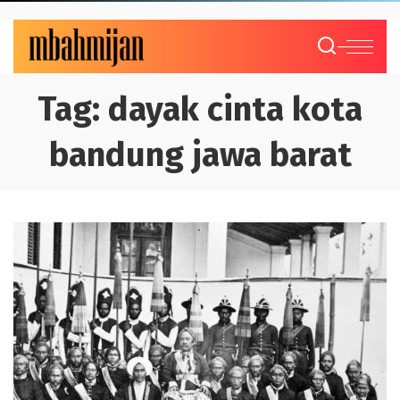
Tag:
dayak cinta kota
bandung jawa barat