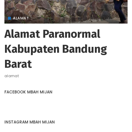
ALAMAT
Alamat Paranormal
Kabupaten Bandung
Barat
alamat
FACEBOOK MBAH MIJAN
INSTAGRAM MBAH MIJAN