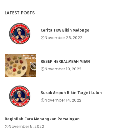
LATEST POSTS
Cerita TKW Bikin Melongo
November 28, 2022
RESEP HERBAL MBAH MIJAN
November 19, 2022
Susuk Ampuh Bikin Target Luluh
November 14, 2022
Beginilah Cara Menangkan Persaingan
November 5, 2022