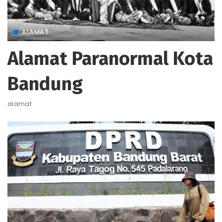
ALAMAT
Alamat Paranormal Kota
Bandung
alamat