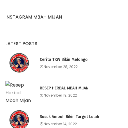
INSTAGRAM MBAH MIJAN
LATEST POSTS
Cerita TKW Bikin Melongo
November 28, 2022
RESEP HERBAL MBAH MIJAN
November 19, 2022
Susuk Ampuh Bikin Target Luluh
November 14, 2022