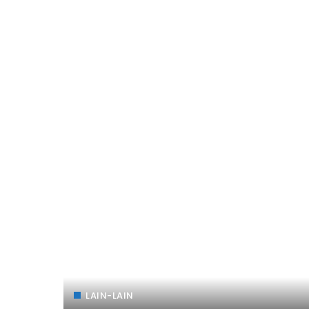
LAIN-LAIN