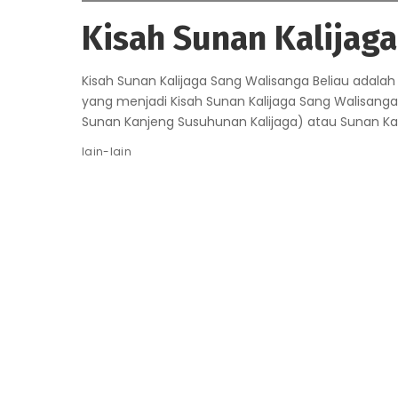
Kisah Sunan Kalijag
Kisah Sunan Kalijaga Sang Walisanga Beliau adala
yang menjadi Kisah Sunan Kalijaga Sang Walisanga
Sunan Kanjeng Susuhunan Kalijaga) atau Sunan Ka
lain-lain