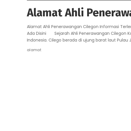
Alamat Ahli Peneraw
Alamat Ahli Penerawangan Cilegon Informasi Ter
Ada Disini Sejarah Ahli Penerawangan Cilegon Kot
Indonesia. Cilego berada di ujung barat laut Pulau 
alamat