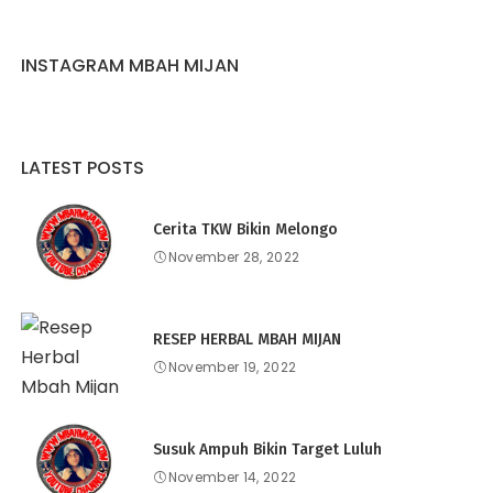
INSTAGRAM MBAH MIJAN
LATEST POSTS
Cerita TKW Bikin Melongo
November 28, 2022
RESEP HERBAL MBAH MIJAN
November 19, 2022
Susuk Ampuh Bikin Target Luluh
November 14, 2022