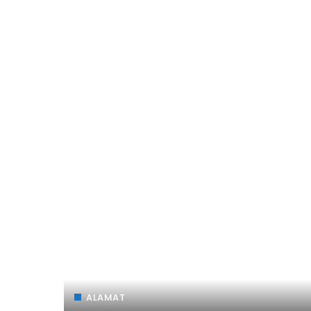
ALAMAT