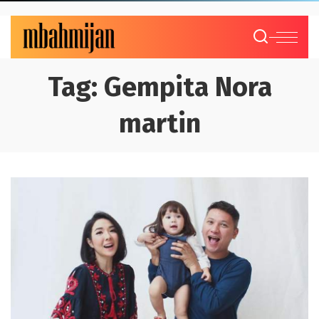
Tag:
Gempita Nora
martin