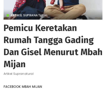
ARTIKEL SUPRANATURAL
Pemicu Keretakan
Rumah Tangga Gading
Dan Gisel Menurut Mbah
Mijan
Artikel Supranatural
FACEBOOK MBAH MIJAN