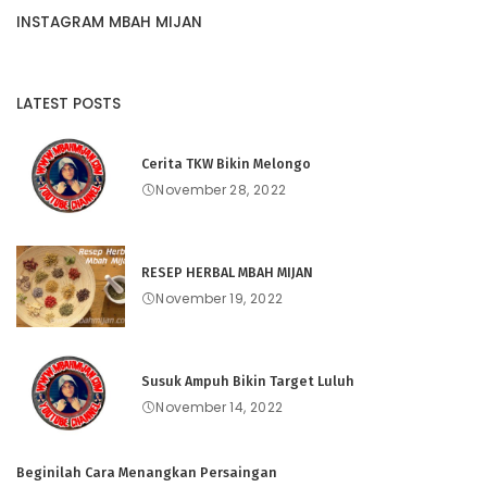
INSTAGRAM MBAH MIJAN
LATEST POSTS
Cerita TKW Bikin Melongo
November 28, 2022
RESEP HERBAL MBAH MIJAN
November 19, 2022
Susuk Ampuh Bikin Target Luluh
November 14, 2022
Beginilah Cara Menangkan Persaingan