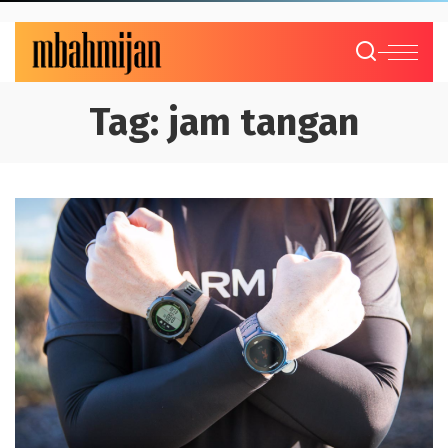
Tag:
jam tangan