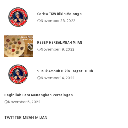
Cerita TKW Bikin Melongo
November 28, 2022
RESEP HERBAL MBAH MIJAN
November 19, 2022
Susuk Ampuh Bikin Target Luluh
November 14, 2022
Beginilah Cara Menangkan Persaingan
November 5, 2022
TWITTER MBAH MIJAN