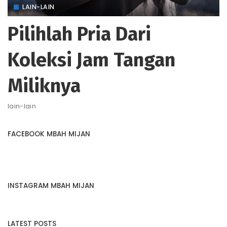
LAIN-LAIN
Pilihlah Pria Dari
Koleksi Jam Tangan
Miliknya
lain-lain
FACEBOOK MBAH MIJAN
INSTAGRAM MBAH MIJAN
LATEST POSTS