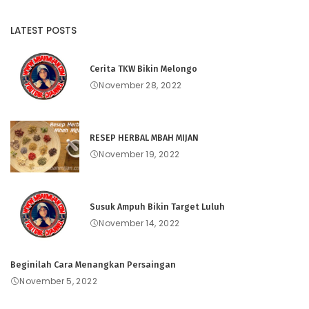
LATEST POSTS
Cerita TKW Bikin Melongo
November 28, 2022
RESEP HERBAL MBAH MIJAN
November 19, 2022
Susuk Ampuh Bikin Target Luluh
November 14, 2022
Beginilah Cara Menangkan Persaingan
November 5, 2022