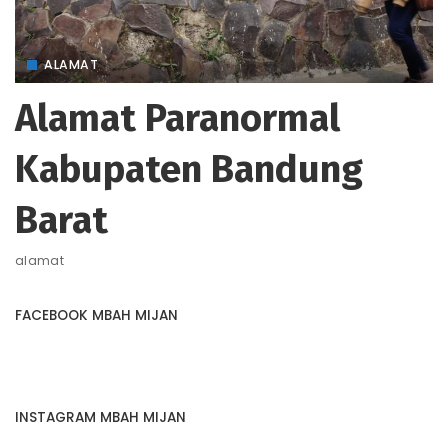
ALAMAT
Alamat Paranormal
Kabupaten Bandung
Barat
alamat
FACEBOOK MBAH MIJAN
INSTAGRAM MBAH MIJAN