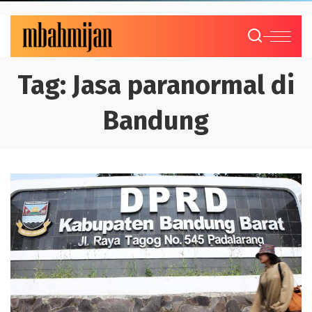
Tag:
Jasa paranormal di
Bandung