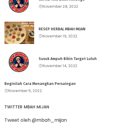
November 28, 2022
RESEP HERBAL MBAH MIJAN
November 19, 2022
Susuk Ampuh Bikin Target Luluh
November 14, 2022
Beginilah Cara Menangkan Persaingan
November 5, 2022
TWITTER MBAH MIJAN
Tweet oleh @mbah_mijan