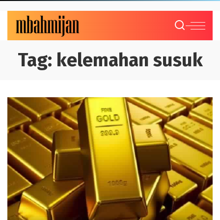
Tag:
kelemahan susuk