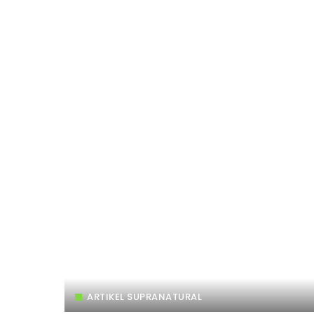
ARTIKEL SUPRANATURAL