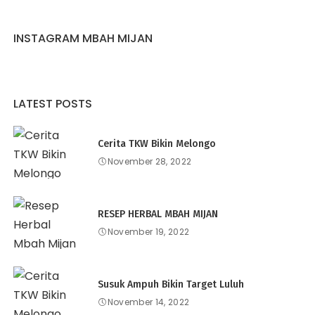
INSTAGRAM MBAH MIJAN
LATEST POSTS
Cerita TKW Bikin Melongo
November 28, 2022
RESEP HERBAL MBAH MIJAN
November 19, 2022
Susuk Ampuh Bikin Target Luluh
November 14, 2022