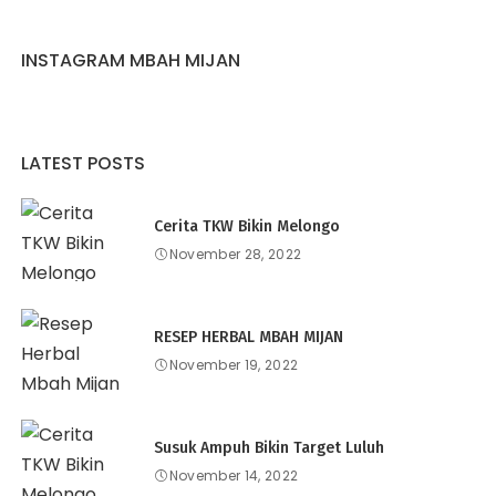
INSTAGRAM MBAH MIJAN
LATEST POSTS
Cerita TKW Bikin Melongo
November 28, 2022
RESEP HERBAL MBAH MIJAN
November 19, 2022
Susuk Ampuh Bikin Target Luluh
November 14, 2022