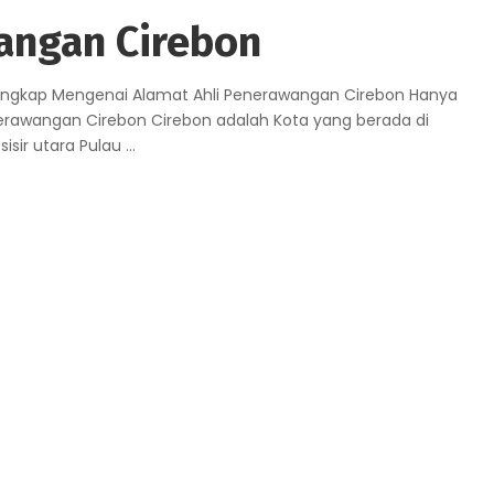
angan Cirebon
lengkap Mengenai Alamat Ahli Penerawangan Cirebon Hanya
nerawangan Cirebon Cirebon adalah Kota yang berada di
sisir utara Pulau
...