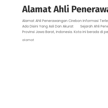
Alamat Ahli Peneraw
Alamat Ahli Penerawangan Cirebon Informasi Ter
Ada Disini Yang Asli Dan Akurat Sejarah Ahli Pe
Provinsi Jawa Barat, Indonesia. Kota ini berada di pe
alamat