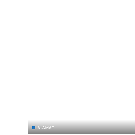
ALAMAT