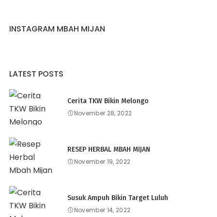
INSTAGRAM MBAH MIJAN
LATEST POSTS
Cerita TKW Bikin Melongo
November 28, 2022
RESEP HERBAL MBAH MIJAN
November 19, 2022
Susuk Ampuh Bikin Target Luluh
November 14, 2022