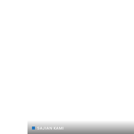
SAJIAN KAMI