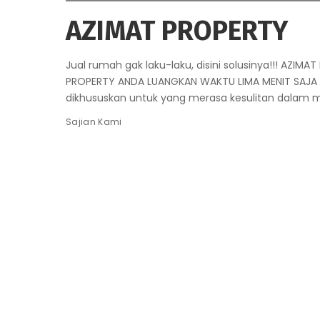
AZIMAT PROPERTY
Jual rumah gak laku-laku, disini solusinya!!! AZ
PROPERTY ANDA LUANGKAN WAKTU LIMA MENIT SAJA
dikhususkan untuk yang merasa kesulitan dalam me
Sajian Kami