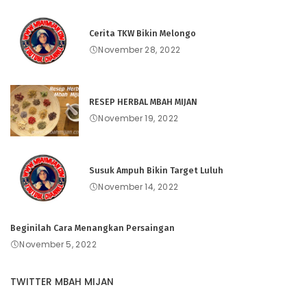
Cerita TKW Bikin Melongo
November 28, 2022
RESEP HERBAL MBAH MIJAN
November 19, 2022
Susuk Ampuh Bikin Target Luluh
November 14, 2022
Beginilah Cara Menangkan Persaingan
November 5, 2022
TWITTER MBAH MIJAN