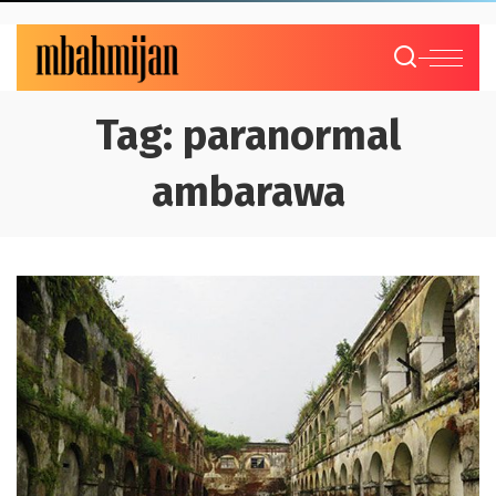
Tag:
paranormal
ambarawa