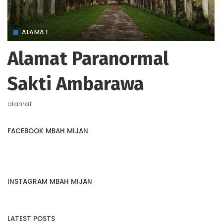
ALAMAT
Alamat Paranormal
Sakti Ambarawa
alamat
FACEBOOK MBAH MIJAN
INSTAGRAM MBAH MIJAN
LATEST POSTS