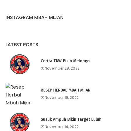
INSTAGRAM MBAH MIJAN
LATEST POSTS
Cerita TKW Bikin Melongo
November 28, 2022
RESEP HERBAL MBAH MIJAN
November 19, 2022
Susuk Ampuh Bikin Target Luluh
November 14, 2022