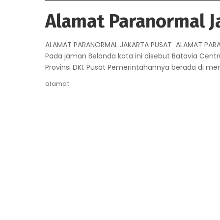
Alamat Paranormal J
ALAMAT PARANORMAL JAKARTA PUSAT ALAMAT PARA
Pada jaman Belanda kota ini disebut Batavia Centr
Provinsi DKI. Pusat Pemerintahannya berada di men
alamat