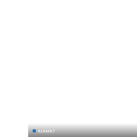
ALAMAT