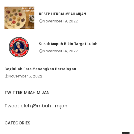
RESEP HERBAL MBAH MIJAN
November 19, 2022
Susuk Ampuh Bikin Target Luluh
November 14, 2022
Beginilah Cara Menangkan Persaingan
November 5, 2022
TWITTER MBAH MIJAN
Tweet oleh @mbah_mijan
CATEGORIES