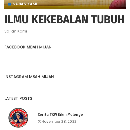
SAJIAN KAMI
ILMU KEKEBALAN TUBUH
Sajian Kami
FACEBOOK MBAH MIJAN
INSTAGRAM MBAH MIJAN
LATEST POSTS
Cerita TKW Bikin Melongo
November 28, 2022