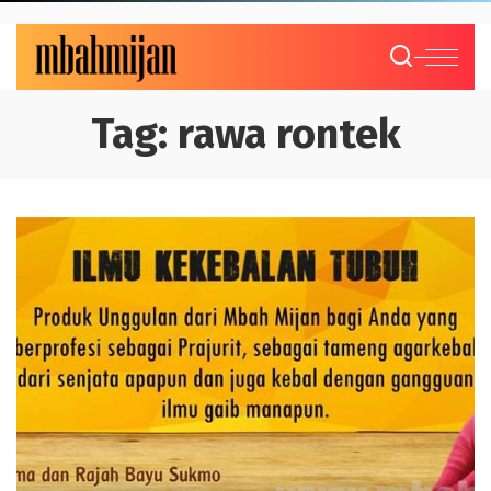
Tag:
rawa rontek