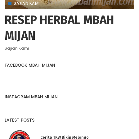
SAJIAN KAMI
RESEP HERBAL MBAH
MIJAN
Sajian Kami
FACEBOOK MBAH MIJAN
INSTAGRAM MBAH MIJAN
LATEST POSTS
Cerita TKW Bikin Melongo