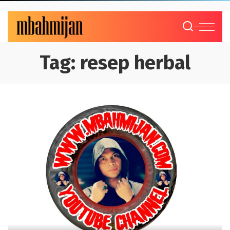
Tag:
resep herbal