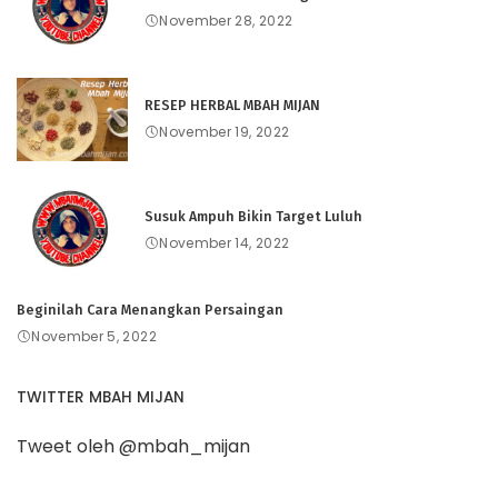
November 28, 2022
RESEP HERBAL MBAH MIJAN
November 19, 2022
Susuk Ampuh Bikin Target Luluh
November 14, 2022
Beginilah Cara Menangkan Persaingan
November 5, 2022
TWITTER MBAH MIJAN
Tweet oleh @mbah_mijan