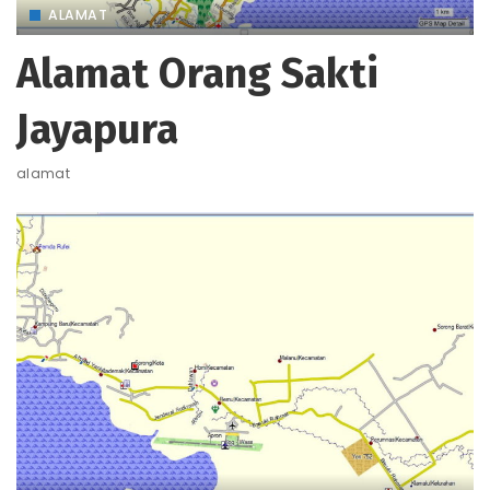
ALAMAT
Alamat Orang Sakti
Jayapura
alamat