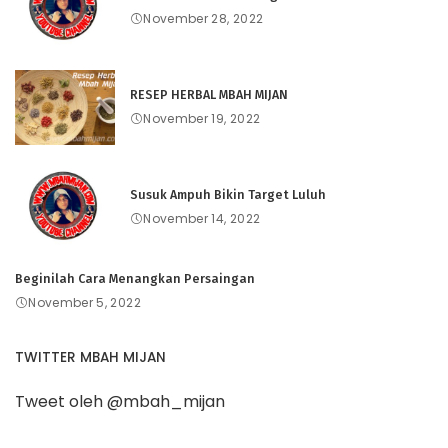
November 28, 2022
RESEP HERBAL MBAH MIJAN
November 19, 2022
Susuk Ampuh Bikin Target Luluh
November 14, 2022
Beginilah Cara Menangkan Persaingan
November 5, 2022
TWITTER MBAH MIJAN
Tweet oleh @mbah_mijan