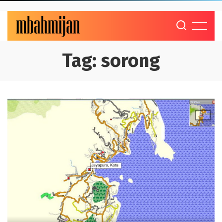
Tag:
sorong