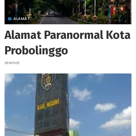
ALAMAT
Alamat Paranormal Kota
Probolinggo
alamat