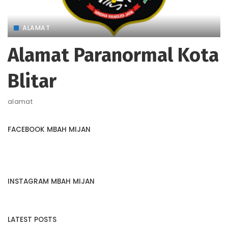
ALAMAT
Alamat Paranormal Kota
Blitar
alamat
FACEBOOK MBAH MIJAN
INSTAGRAM MBAH MIJAN
LATEST POSTS