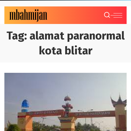
Tag:
alamat paranormal
kota blitar