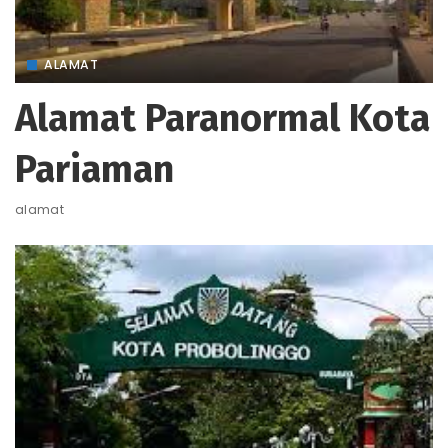
ALAMAT
Alamat Paranormal Kota
Pariaman
alamat