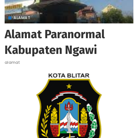
ALAMAT
Alamat Paranormal
Kabupaten Ngawi
alamat