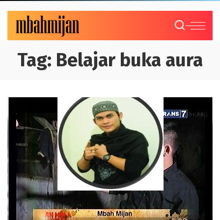
Tag:
Belajar buka aura