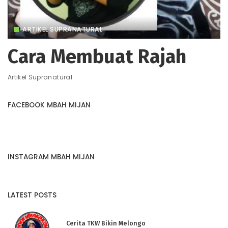
ARTIKEL SUPRANATURAL
Cara Membuat Rajah
Artikel Supranatural
FACEBOOK MBAH MIJAN
INSTAGRAM MBAH MIJAN
LATEST POSTS
Cerita TKW Bikin Melongo