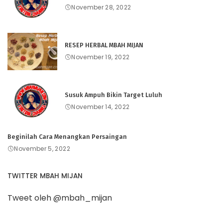
November 28, 2022
RESEP HERBAL MBAH MIJAN
November 19, 2022
Susuk Ampuh Bikin Target Luluh
November 14, 2022
Beginilah Cara Menangkan Persaingan
November 5, 2022
TWITTER MBAH MIJAN
Tweet oleh @mbah_mijan