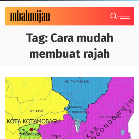
Tag:
Cara mudah
membuat rajah