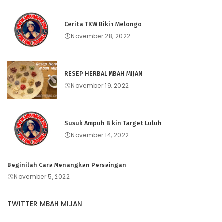
Cerita TKW Bikin Melongo
November 28, 2022
RESEP HERBAL MBAH MIJAN
November 19, 2022
Susuk Ampuh Bikin Target Luluh
November 14, 2022
Beginilah Cara Menangkan Persaingan
November 5, 2022
TWITTER MBAH MIJAN