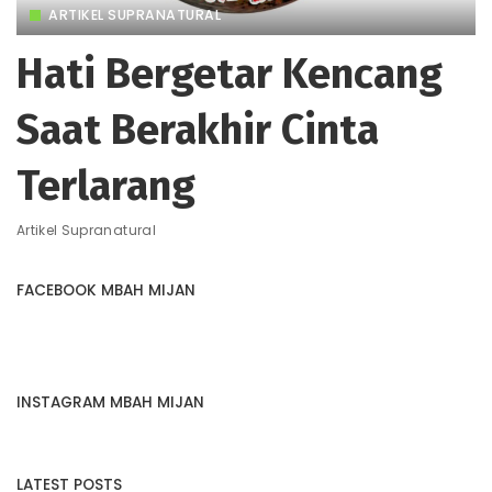
ARTIKEL SUPRANATURAL
Hati Bergetar Kencang
Saat Berakhir Cinta
Terlarang
Artikel Supranatural
FACEBOOK MBAH MIJAN
INSTAGRAM MBAH MIJAN
LATEST POSTS