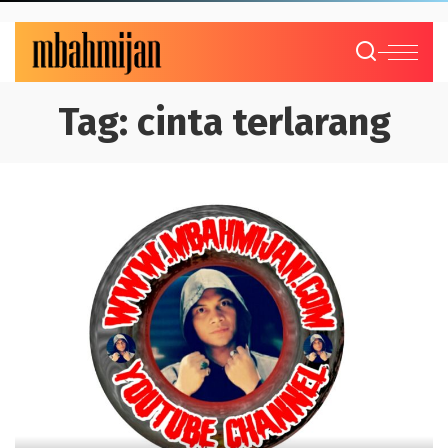
Tag:
cinta terlarang