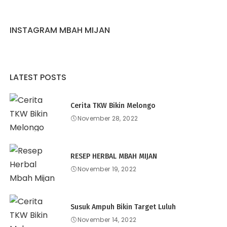
INSTAGRAM MBAH MIJAN
LATEST POSTS
Cerita TKW Bikin Melongo
November 28, 2022
RESEP HERBAL MBAH MIJAN
November 19, 2022
Susuk Ampuh Bikin Target Luluh
November 14, 2022