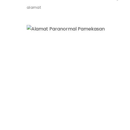
alamat