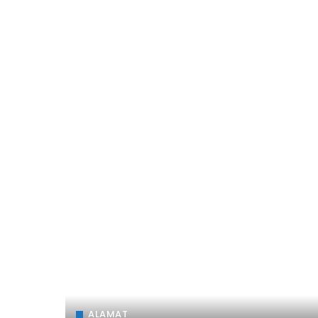
ALAMAT