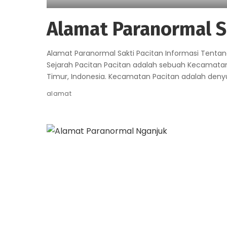
Alamat Paranormal S
Alamat Paranormal Sakti Pacitan Informasi Tenta
Sejarah Pacitan Pacitan adalah sebuah Kecamatan
Timur, Indonesia. Kecamatan Pacitan adalah de
alamat