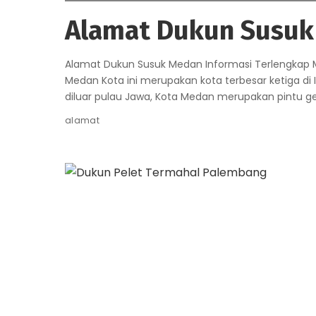
Alamat Dukun Susu
Alamat Dukun Susuk Medan Informasi Terlengkap
Medan Kota ini merupakan kota terbesar ketiga di 
diluar pulau Jawa, Kota Medan merupakan pintu 
alamat