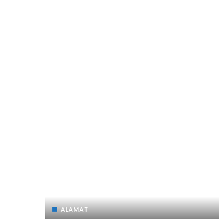
ALAMAT