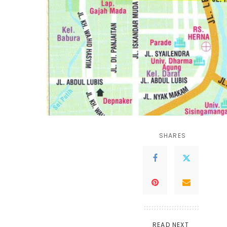
SHARES
READ NEXT