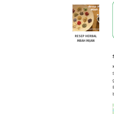
RESEP HERBAL
MBAH MIJAN