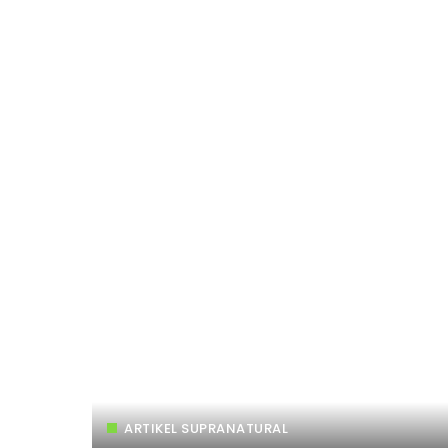
ARTIKEL SUPRANATURAL