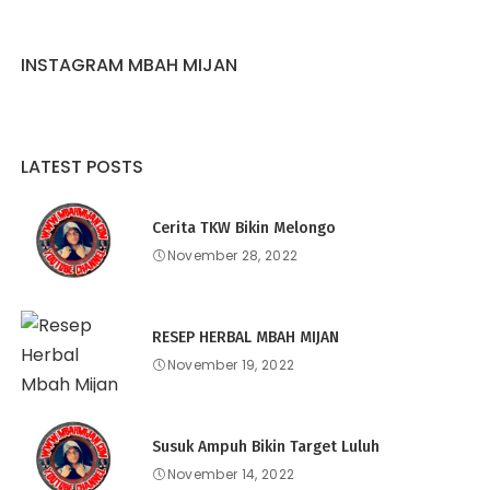
INSTAGRAM MBAH MIJAN
LATEST POSTS
Cerita TKW Bikin Melongo
November 28, 2022
RESEP HERBAL MBAH MIJAN
November 19, 2022
Susuk Ampuh Bikin Target Luluh
November 14, 2022