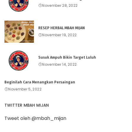
November 28, 2022
RESEP HERBAL MBAH MIJAN
November 19, 2022
Susuk Ampuh Bikin Target Luluh
November 14, 2022
Beginilah Cara Menangkan Persaingan
November 5, 2022
TWITTER MBAH MIJAN
Tweet oleh @mbah_mijan