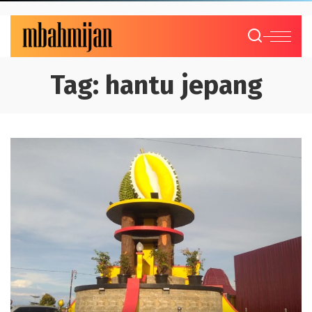
Tag:
hantu jepang