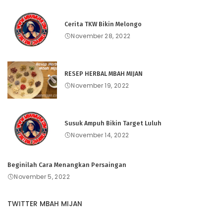
Cerita TKW Bikin Melongo
November 28, 2022
RESEP HERBAL MBAH MIJAN
November 19, 2022
Susuk Ampuh Bikin Target Luluh
November 14, 2022
Beginilah Cara Menangkan Persaingan
November 5, 2022
TWITTER MBAH MIJAN