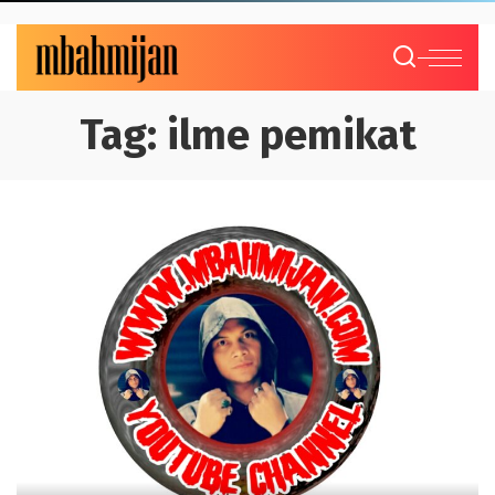
Tag:
ilme pemikat