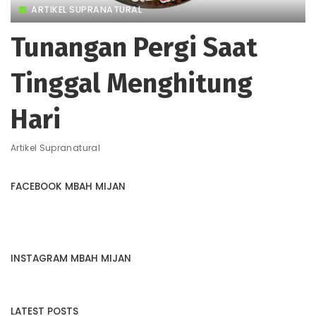
ARTIKEL SUPRANATURAL
Tunangan Pergi Saat
Tinggal Menghitung
Hari
Artikel Supranatural
FACEBOOK MBAH MIJAN
INSTAGRAM MBAH MIJAN
LATEST POSTS