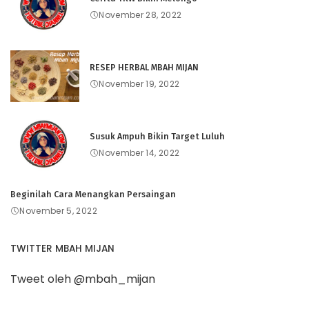
November 28, 2022
RESEP HERBAL MBAH MIJAN
November 19, 2022
Susuk Ampuh Bikin Target Luluh
November 14, 2022
Beginilah Cara Menangkan Persaingan
November 5, 2022
TWITTER MBAH MIJAN
Tweet oleh @mbah_mijan