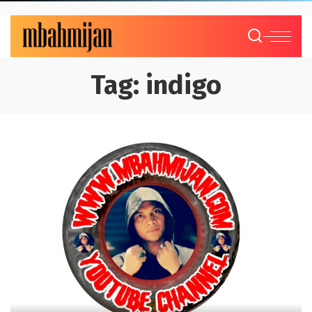
Tag:
indigo