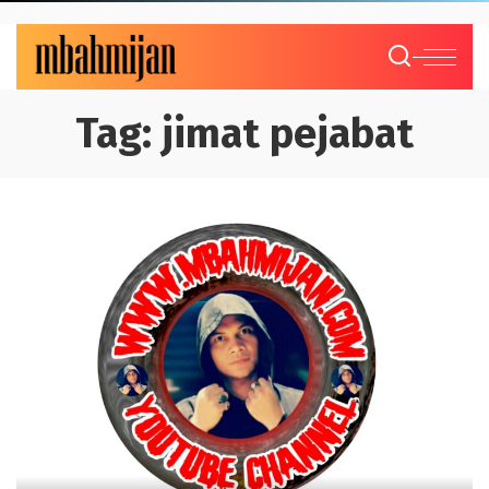
Tag:
jimat pejabat