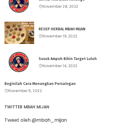
November 28, 2022
RESEP HERBAL MBAH MIJAN
November 19, 2022
Susuk Ampuh Bikin Target Luluh
November 14, 2022
Beginilah Cara Menangkan Persaingan
November 5, 2022
TWITTER MBAH MIJAN
Tweet oleh @mbah_mijan