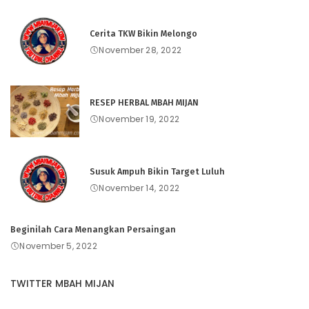
Cerita TKW Bikin Melongo
November 28, 2022
RESEP HERBAL MBAH MIJAN
November 19, 2022
Susuk Ampuh Bikin Target Luluh
November 14, 2022
Beginilah Cara Menangkan Persaingan
November 5, 2022
TWITTER MBAH MIJAN