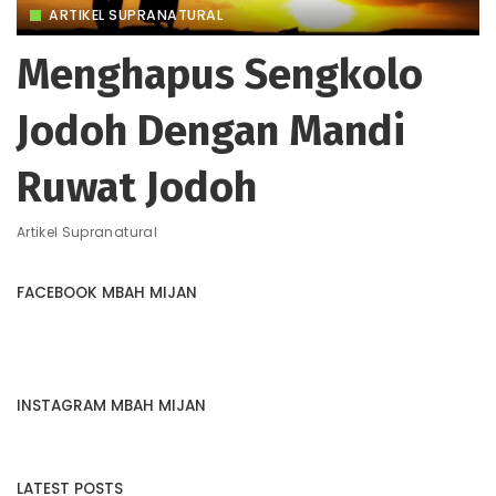
ARTIKEL SUPRANATURAL
Menghapus Sengkolo
Jodoh Dengan Mandi
Ruwat Jodoh
Artikel Supranatural
FACEBOOK MBAH MIJAN
INSTAGRAM MBAH MIJAN
LATEST POSTS