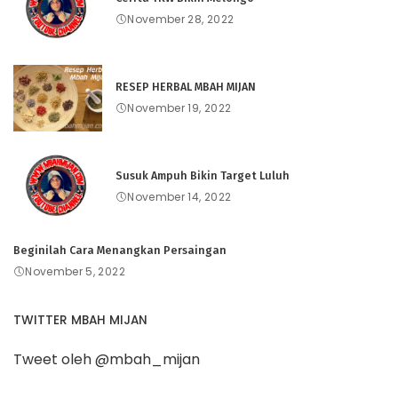
November 28, 2022
RESEP HERBAL MBAH MIJAN
November 19, 2022
Susuk Ampuh Bikin Target Luluh
November 14, 2022
Beginilah Cara Menangkan Persaingan
November 5, 2022
TWITTER MBAH MIJAN
Tweet oleh @mbah_mijan