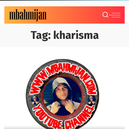
Tag:
kharisma