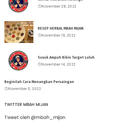
November 28, 2022
RESEP HERBAL MBAH MIJAN
November 19, 2022
Susuk Ampuh Bikin Target Luluh
November 14, 2022
Beginilah Cara Menangkan Persaingan
November 5, 2022
TWITTER MBAH MIJAN
Tweet oleh @mbah_mijan