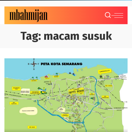
Tag:
macam susuk