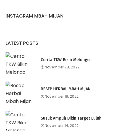
INSTAGRAM MBAH MIJAN
LATEST POSTS
Cerita TKW Bikin Melongo
November 28, 2022
RESEP HERBAL MBAH MIJAN
November 19, 2022
Susuk Ampuh Bikin Target Luluh
November 14, 2022