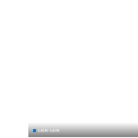
LAIN-LAIN