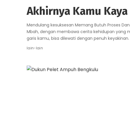
Akhirnya Kamu Kaya
Mendulang kesuksesan Memang Butuh Proses Dan 
Mbah, dengan membawa cerita kehidupan yang m
garis kamu, bisa dilewati dengan penuh keyakina
lain-lain