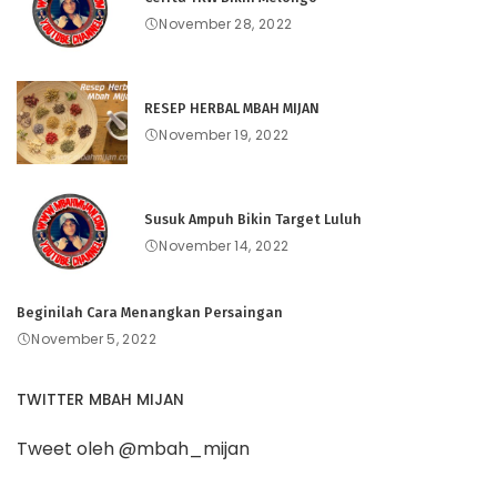
November 28, 2022
RESEP HERBAL MBAH MIJAN
November 19, 2022
Susuk Ampuh Bikin Target Luluh
November 14, 2022
Beginilah Cara Menangkan Persaingan
November 5, 2022
TWITTER MBAH MIJAN
Tweet oleh @mbah_mijan