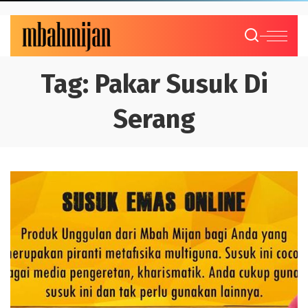
Tag:
Pakar Susuk Di
Serang