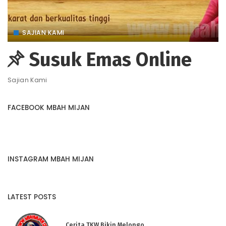
SAJIAN KAMI
Susuk Emas Online
Sajian Kami
FACEBOOK MBAH MIJAN
INSTAGRAM MBAH MIJAN
LATEST POSTS
Cerita TKW Bikin Melongo