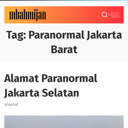
Tag:
Paranormal Jakarta
Barat
Alamat Paranormal
Jakarta Selatan
alamat