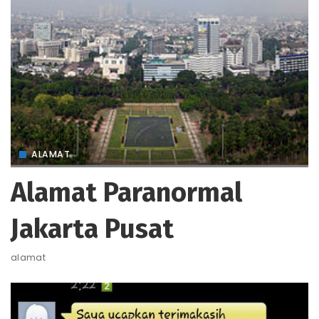
ALAMAT
Alamat Paranormal
Jakarta Pusat
alamat