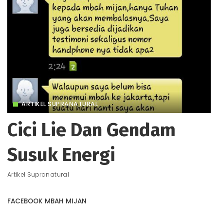
ARTIKEL SUPRANATURAL
Cici Lie Dan Gendam
Susuk Energi
Artikel Supranatural
FACEBOOK MBAH MIJAN