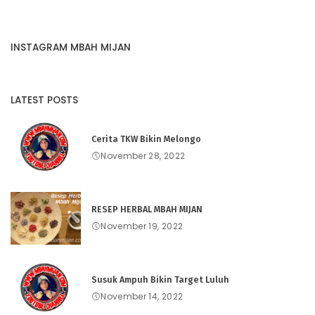
INSTAGRAM MBAH MIJAN
LATEST POSTS
Cerita TKW Bikin Melongo
November 28, 2022
RESEP HERBAL MBAH MIJAN
November 19, 2022
Susuk Ampuh Bikin Target Luluh
November 14, 2022